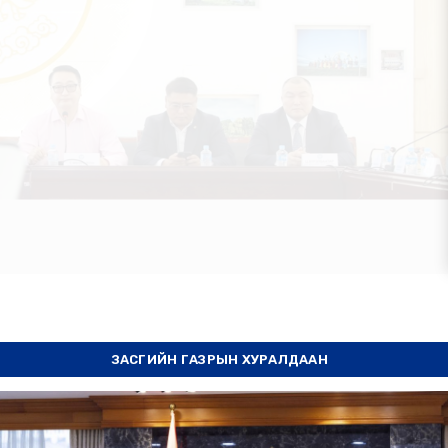
ЗАСГИЙН ГАЗРЫН ХУРАЛДААН