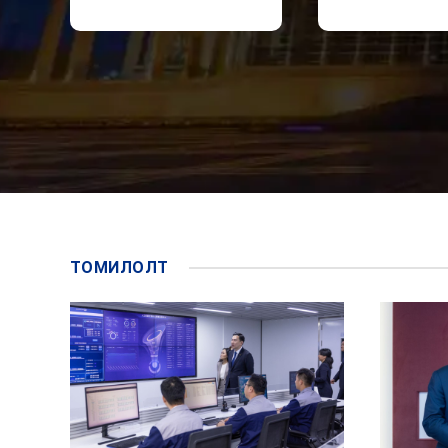
ТОМИЛОЛТ