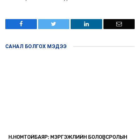
САНАЛ БОЛГОХ
МЭДЭЭ
Н.НОМТОЙБАЯР: МЭРГЭЖЛИЙН БОЛОВСРОЛЫН