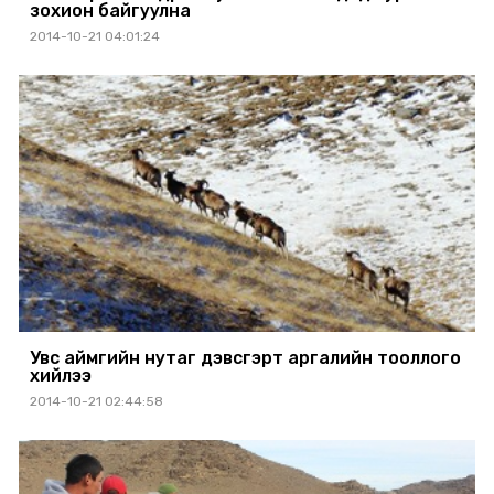
зохион байгуулна
2014-10-21 04:01:24
Увс аймгийн нутаг дэвсгэрт аргалийн тооллого
хийлээ
2014-10-21 02:44:58