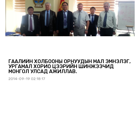
ГААЛИЙН ХОЛБООНЫ ОРНУУДЫН МАЛ ЭМНЭЛЭГ,
УРГАМАЛ ХОРИО ЦЭЭРИЙН ШИНЖЭЭЧИД
МОНГОЛ УЛСАД АЖИЛЛАВ.
2014-09-19 02:18:17