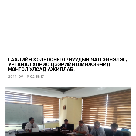
ГААЛИЙН ХОЛБООНЫ ОРНУУДЫН МАЛ ЭМНЭЛЭГ,
УРГАМАЛ ХОРИО ЦЭЭРИЙН ШИНЖЭЭЧИД
МОНГОЛ УЛСАД АЖИЛЛАВ.
2014-09-19 02:18:17