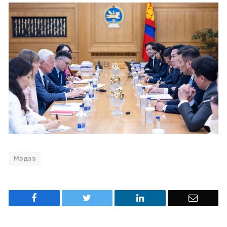
Мэдээ