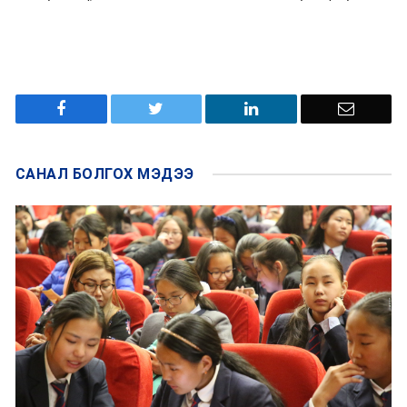
САНАЛ БОЛГОХ
МЭДЭЭ