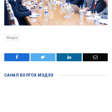
Мэдээ
САНАЛ БОЛГОХ
МЭДЭЭ