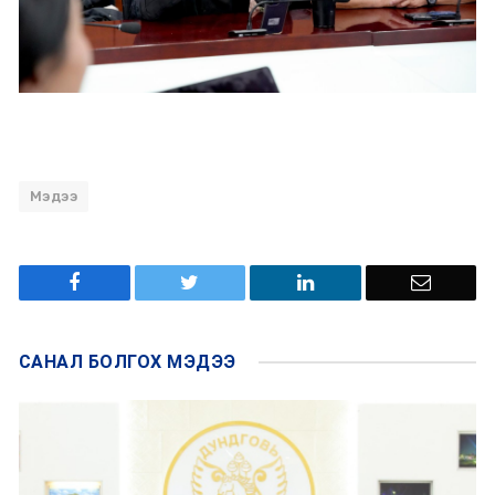
Мэдээ
САНАЛ БОЛГОХ
МЭДЭЭ