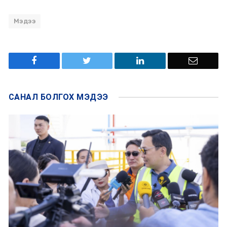
Мэдээ
САНАЛ БОЛГОХ
МЭДЭЭ