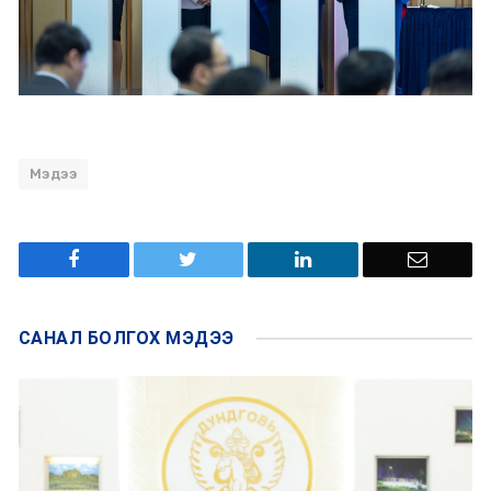
Мэдээ
САНАЛ БОЛГОХ
МЭДЭЭ