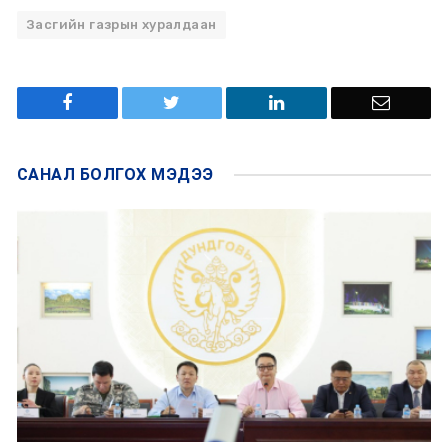
Засгийн газрын хуралдаан
САНАЛ БОЛГОХ
МЭДЭЭ