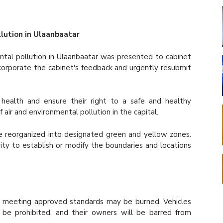
lution in Ulaanbaatar
ntal pollution in Ulaanbaatar was presented to cabinet
corporate the cabinet's feedback and urgently resubmit
health and ensure their right to a safe and healthy
air and environmental pollution in the capital.
be reorganized into designated green and yellow zones.
ty to establish or modify the boundaries and locations
ls meeting approved standards may be burned. Vehicles
 be prohibited, and their owners will be barred from