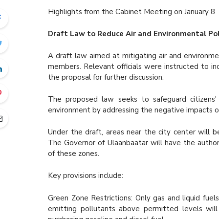
Highlights from the Cabinet Meeting on January 8
Draft Law to Reduce Air and Environmental Pol
A draft law aimed at mitigating air and environme
members. Relevant officials were instructed to in
the proposal for further discussion.
The proposed law seeks to safeguard citizens' 
environment by addressing the negative impacts of 
Under the draft, areas near the city center will 
The Governor of Ulaanbaatar will have the authori
of these zones.
Key provisions include:
Green Zone Restrictions: Only gas and liquid fue
emitting pollutants above permitted levels will