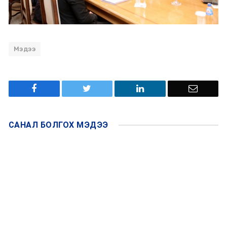
Мэдээ
САНАЛ БОЛГОХ
МЭДЭЭ