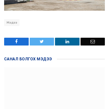
Мэдээ
САНАЛ БОЛГОХ
МЭДЭЭ