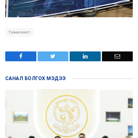
Томилолт
САНАЛ БОЛГОХ
МЭДЭЭ