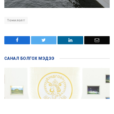
Томилолт
САНАЛ БОЛГОХ
МЭДЭЭ