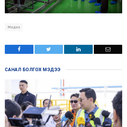
Мэдээ
САНАЛ БОЛГОХ
МЭДЭЭ