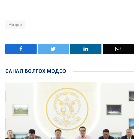
Мэдээ
САНАЛ БОЛГОХ
МЭДЭЭ