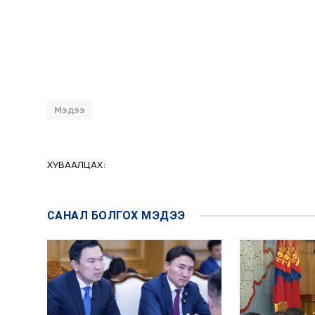
Мэдээ
ХУВААЛЦАХ:
САНАЛ БОЛГОХ
МЭДЭЭ