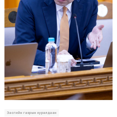
Засгийн газрын хуралдаан