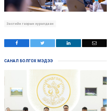
Засгийн газрын хуралдаан
САНАЛ БОЛГОХ
МЭДЭЭ