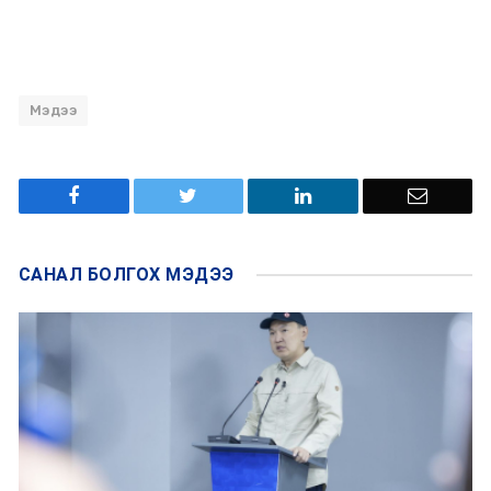
Мэдээ
САНАЛ БОЛГОХ
МЭДЭЭ