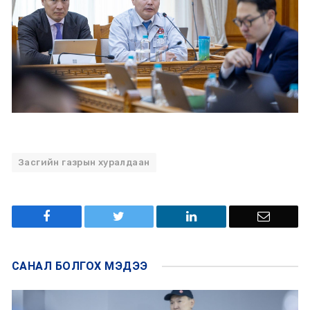
Засгийн газрын хуралдаан
САНАЛ БОЛГОХ
МЭДЭЭ