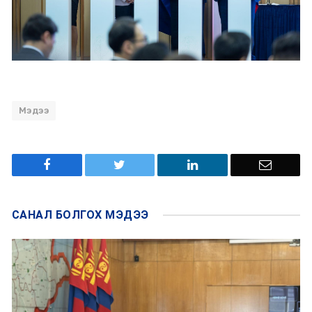
Мэдээ
САНАЛ БОЛГОХ
МЭДЭЭ