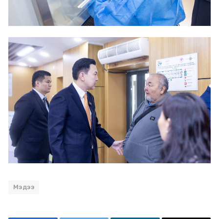
Мэдээ