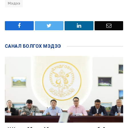
Мэдээ
САНАЛ БОЛГОХ
МЭДЭЭ