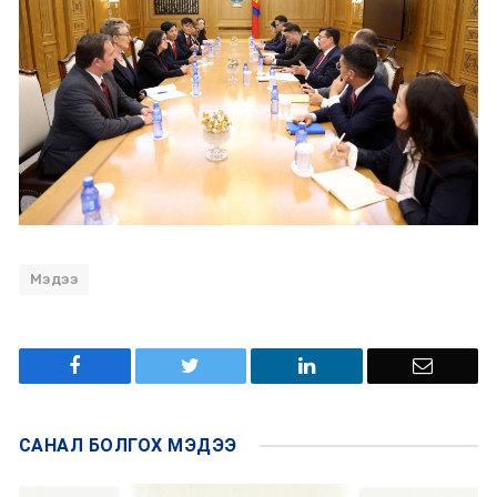
Мэдээ
САНАЛ БОЛГОХ
МЭДЭЭ