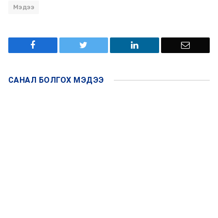
Мэдээ
САНАЛ БОЛГОХ
МЭДЭЭ