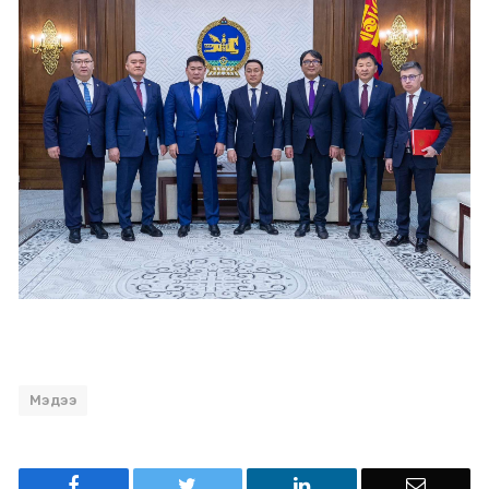
Мэдээ