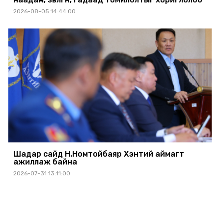
2026-08-05 14:44:00
Шадар сайд Н.Номтойбаяр Хэнтий аймагт
ажиллаж байна
2026-07-31 13:11:00