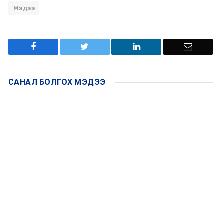
Мэдээ
САНАЛ БОЛГОХ
МЭДЭЭ