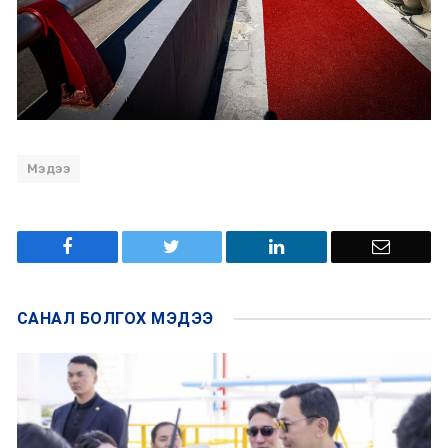
Мэдээ
САНАЛ БОЛГОХ
МЭДЭЭ