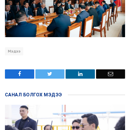
Мэдээ
САНАЛ БОЛГОХ
МЭДЭЭ