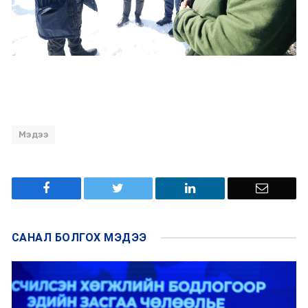
Мэдээ
САНАЛ БОЛГОХ
МЭДЭЭ