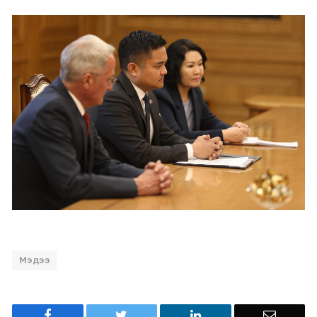
Мэдээ