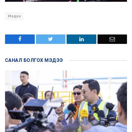
Мэдээ
САНАЛ БОЛГОХ
МЭДЭЭ