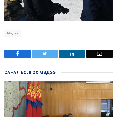
Мэдээ
САНАЛ БОЛГОХ
МЭДЭЭ