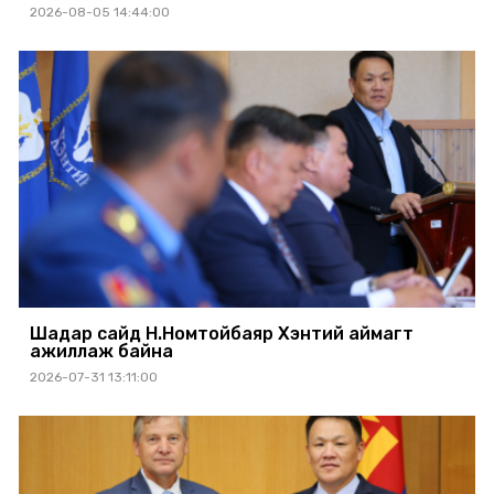
2026-08-05 14:44:00
Шадар сайд Н.Номтойбаяр Хэнтий аймагт
ажиллаж байна
2026-07-31 13:11:00