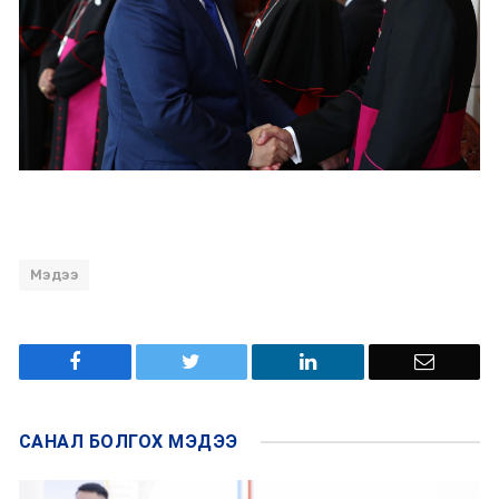
Мэдээ
САНАЛ БОЛГОХ
МЭДЭЭ