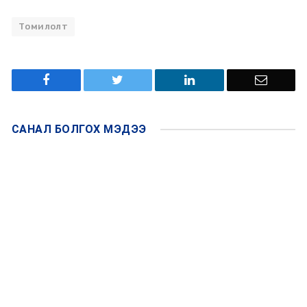
Томилолт
САНАЛ БОЛГОХ
МЭДЭЭ