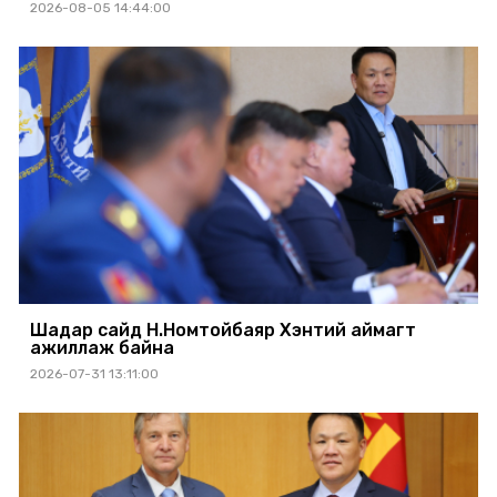
2026-08-05 14:44:00
Шадар сайд Н.Номтойбаяр Хэнтий аймагт
ажиллаж байна
2026-07-31 13:11:00