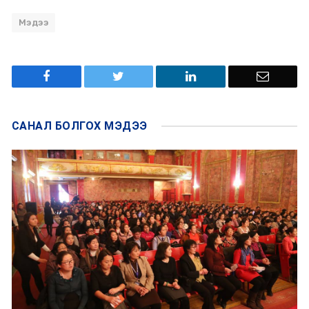
Мэдээ
САНАЛ БОЛГОХ
МЭДЭЭ